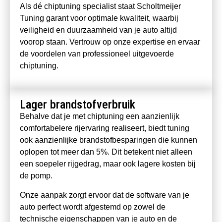
Als dé chiptuning specialist staat Scholtmeijer
Tuning garant voor optimale kwaliteit, waarbij
veiligheid en duurzaamheid van je auto altijd
voorop staan. Vertrouw op onze expertise en ervaar
de voordelen van professioneel uitgevoerde
chiptuning.
Lager brandstofverbruik
Behalve dat je met chiptuning een aanzienlijk
comfortabelere rijervaring realiseert, biedt tuning
ook aanzienlijke brandstofbesparingen die kunnen
oplopen tot meer dan 5%. Dit betekent niet alleen
een soepeler rijgedrag, maar ook lagere kosten bij
de pomp.
Onze aanpak zorgt ervoor dat de software van je
auto perfect wordt afgestemd op zowel de
technische eigenschappen van je auto en de