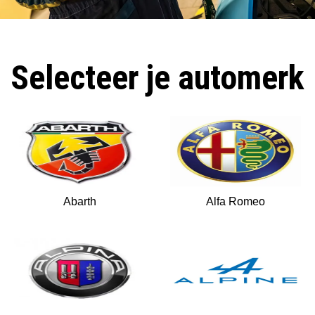
Selecteer je automerk
Abarth
Alfa Romeo