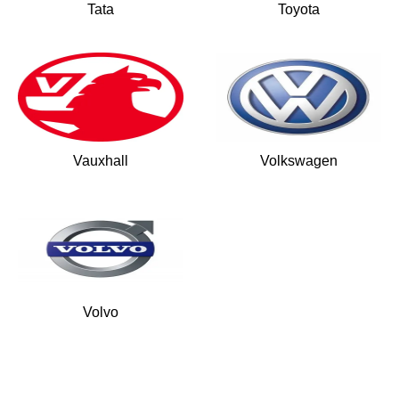
Tata
Toyota
Vauxhall
Volkswagen
Volvo