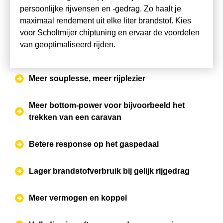
persoonlijke rijwensen en -gedrag. Zo haalt je
maximaal rendement uit elke liter brandstof. Kies
voor Scholtmijer chiptuning en ervaar de voordelen
van geoptimaliseerd rijden.
Meer souplesse, meer rijplezier
Meer bottom-power voor bijvoorbeeld het
trekken van een caravan
Betere response op het gaspedaal
Lager brandstofverbruik bij gelijk rijgedrag
Meer vermogen en koppel