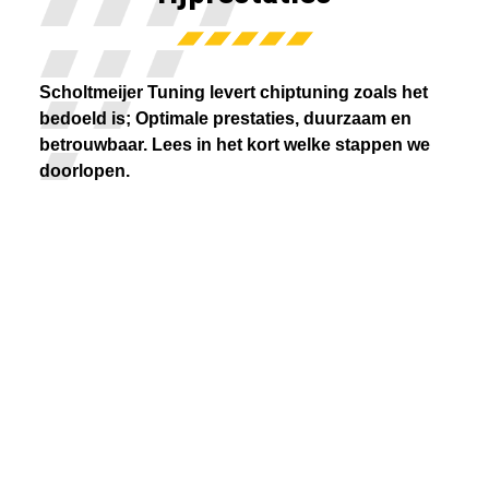
Scholtmeijer Tuning levert chiptuning zoals het
bedoeld is; Optimale prestaties, duurzaam en
betrouwbaar. Lees in het kort welke stappen we
doorlopen.