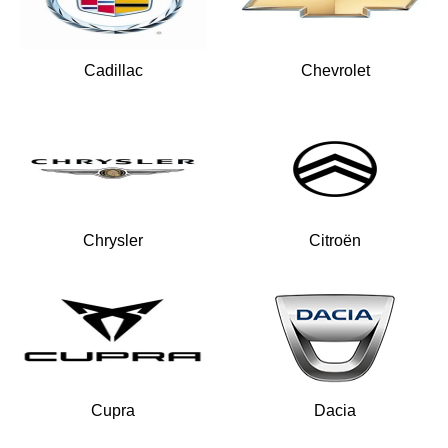
Cadillac
Chevrolet
Chrysler
Citroën
Cupra
Dacia