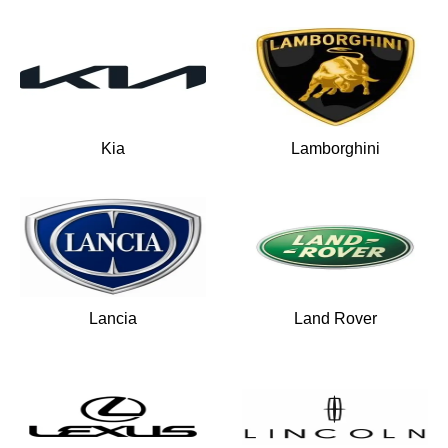
Kia
Lamborghini
Lancia
Land Rover