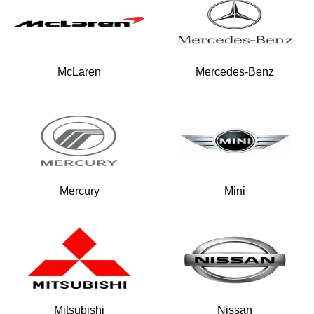
McLaren
Mercedes-Benz
Mercury
Mini
Mitsubishi
Nissan