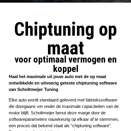
Chiptuning op
maat
voor optimaal vermogen en
koppel
Haal het maximale uit jouw auto met de op maat
ontwikkelde en uitvoerig geteste chiptuning software
van Scholtmeijer Tuning
Elke auto wordt standaard geleverd met fabriekssoftware
die doorgaans ver onder de maximale capaciteiten van de
motor blijft. Scholtmeijer benut deze marge door de
softwareparameters nauwkeurig op elkaar af te stemmen,
een proces dat bekend staat als “chiptuning software”.