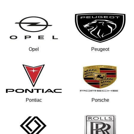
Opel
Peugeot
Pontiac
Porsche