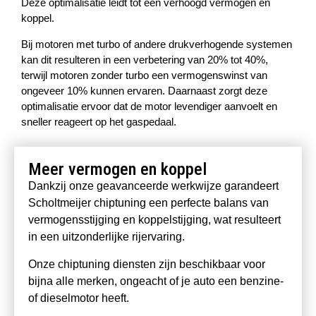
Deze optimalisatie leidt tot een verhoogd vermogen en
koppel.
Bij motoren met turbo of andere drukverhogende systemen
kan dit resulteren in een verbetering van 20% tot 40%,
terwijl motoren zonder turbo een vermogenswinst van
ongeveer 10% kunnen ervaren. Daarnaast zorgt deze
optimalisatie ervoor dat de motor levendiger aanvoelt en
sneller reageert op het gaspedaal.
Meer vermogen en koppel
Dankzij onze geavanceerde werkwijze garandeert
Scholtmeijer chiptuning een perfecte balans van
vermogensstijging en koppelstijging, wat resulteert
in een uitzonderlijke rijervaring.
Onze chiptuning diensten zijn beschikbaar voor
bijna alle merken, ongeacht of je auto een benzine-
of dieselmotor heeft.