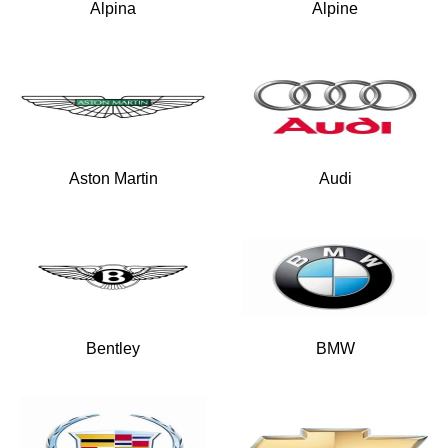
Alpina
Alpine
Aston Martin
Audi
Bentley
BMW