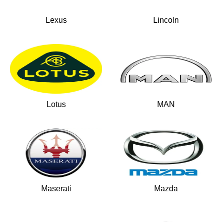
Lexus
Lincoln
Lotus
MAN
Maserati
Mazda