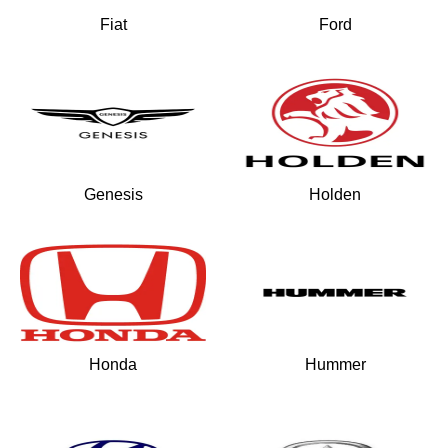
Fiat
Ford
Genesis
Holden
Honda
Hummer