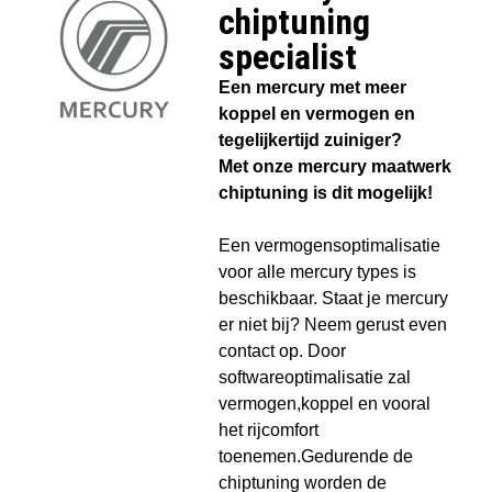
chiptuning
specialist​
Een mercury met meer
koppel en vermogen en
tegelijkertijd zuiniger?
Met onze mercury maatwerk
chiptuning is dit mogelijk!
Een vermogensoptimalisatie
voor alle mercury types is
beschikbaar. Staat je mercury
er niet bij? Neem gerust even
contact op. Door
softwareoptimalisatie zal
vermogen,koppel en vooral
het rijcomfort
toenemen.Gedurende de
chiptuning worden de