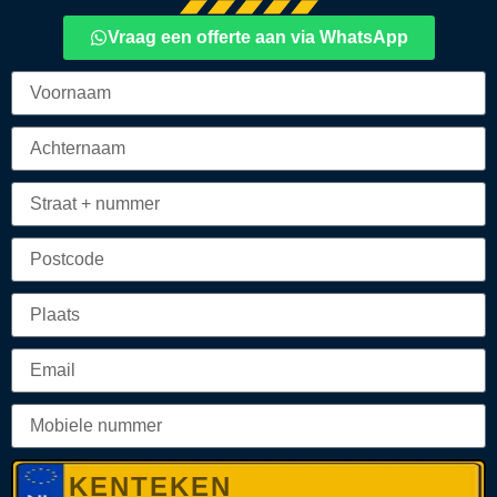
Vraag een offerte aan via WhatsApp