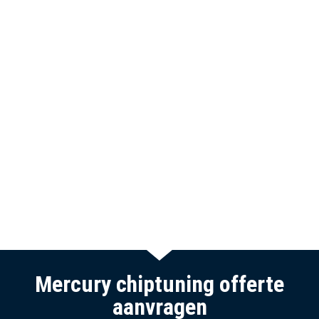
Mercury chiptuning offerte
aanvragen