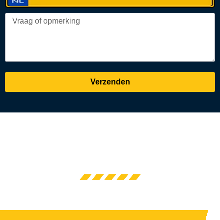
Verzenden