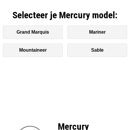
Selecteer je Mercury model:
Grand Marquis
Mariner
Mountaineer
Sable
Mercury