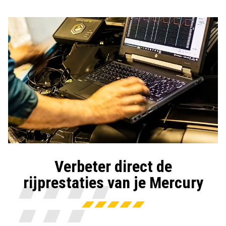
Verbeter direct de
rijprestaties van je Mercury