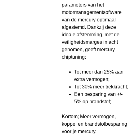
parameters van het
motormanagementsoftware
van de mercury optimaal
afgestemd. Dankzij deze
ideale afstemming, met de
veiligheidsmarges in acht
genomen, geeft mercury
chiptuning;
Tot meer dan 25% aan
extra vermogen;
Tot 30% meer trekkracht;
Een besparing van +/-
5% op brandstof;
Kortom; Meer vermogen,
koppel en brandstofbesparing
voor je mercury.