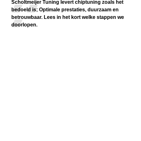
Scholtmeijer Tuning levert chiptuning zoals het
bedoeld is; Optimale prestaties, duurzaam en
betrouwbaar. Lees in het kort welke stappen we
doorlopen.