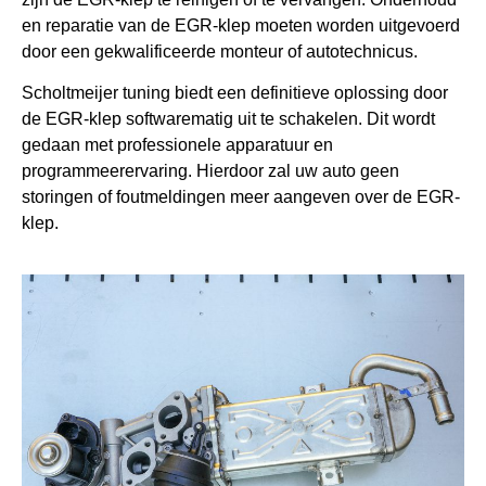
en reparatie van de EGR-klep moeten worden uitgevoerd
door een gekwalificeerde monteur of autotechnicus.
Scholtmeijer tuning biedt een definitieve oplossing door
de EGR-klep softwarematig uit te schakelen. Dit wordt
gedaan met professionele apparatuur en
programmeerervaring. Hierdoor zal uw auto geen
storingen of foutmeldingen meer aangeven over de EGR-
klep.