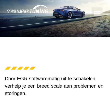
Door EGR softwarematig uit te schakelen
verhelp je een breed scala aan problemen en
storingen.