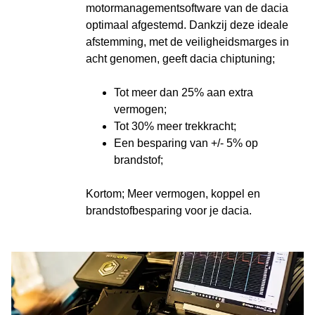
motormanagementsoftware van de dacia
optimaal afgestemd. Dankzij deze ideale
afstemming, met de veiligheidsmarges in
acht genomen, geeft dacia chiptuning;
Tot meer dan 25% aan extra
vermogen;
Tot 30% meer trekkracht;
Een besparing van +/- 5% op
brandstof;
Kortom; Meer vermogen, koppel en
brandstofbesparing voor je dacia.