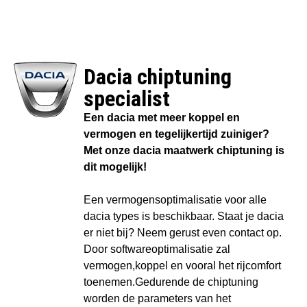
Dacia chiptuning
specialist​
Een dacia met meer koppel en
vermogen en tegelijkertijd zuiniger?
Met onze dacia maatwerk chiptuning is
dit mogelijk!
Een vermogensoptimalisatie voor alle
dacia types is beschikbaar. Staat je dacia
er niet bij? Neem gerust even contact op.
Door softwareoptimalisatie zal
vermogen,koppel en vooral het rijcomfort
toenemen.Gedurende de chiptuning
worden de parameters van het