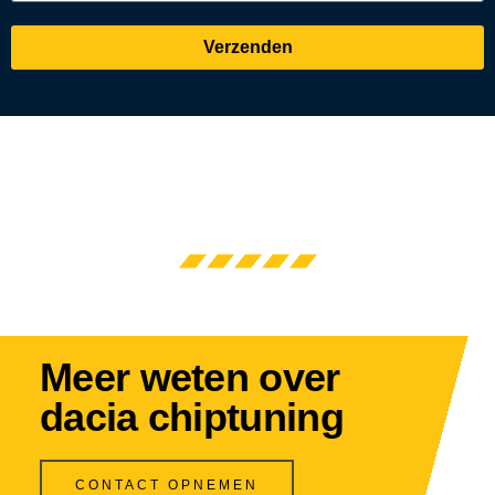
Verzenden
Meer weten over
dacia chiptuning
CONTACT OPNEMEN