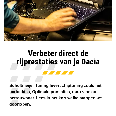
Verbeter direct de
rijprestaties van je Dacia
Scholtmeijer Tuning levert chiptuning zoals het
bedoeld is; Optimale prestaties, duurzaam en
betrouwbaar. Lees in het kort welke stappen we
doorlopen.