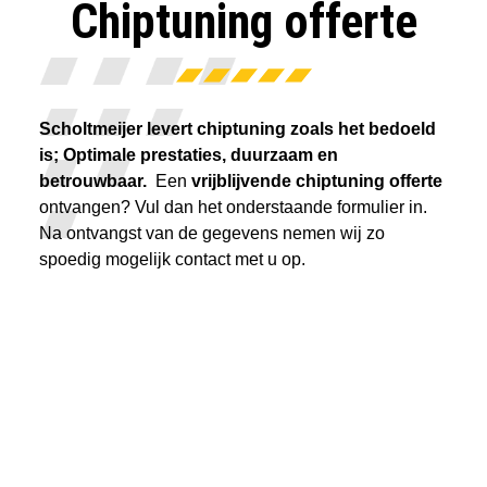
Chiptuning offerte
Scholtmeijer levert chiptuning zoals het bedoeld
is; Optimale prestaties, duurzaam en
betrouwbaar.
Een
vrijblijvende chiptuning offerte
ontvangen? Vul dan het onderstaande formulier in.
Na ontvangst van de gegevens nemen wij zo
spoedig mogelijk contact met u op.