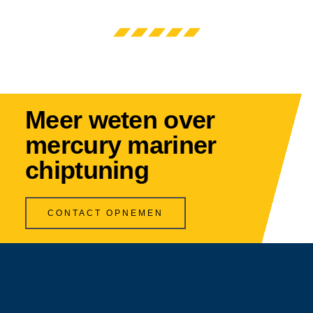
Meer weten over
mercury mariner
chiptuning
CONTACT OPNEMEN