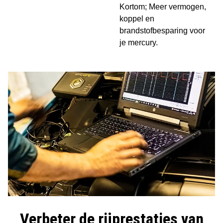
Kortom; Meer vermogen,
koppel en
brandstofbesparing voor
je mercury.
Verbeter de rijprestaties van