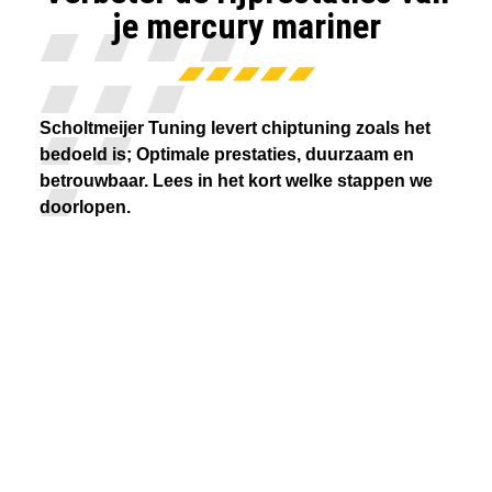
je mercury mariner
Scholtmeijer Tuning levert chiptuning zoals het
bedoeld is; Optimale prestaties, duurzaam en
betrouwbaar. Lees in het kort welke stappen we
doorlopen.