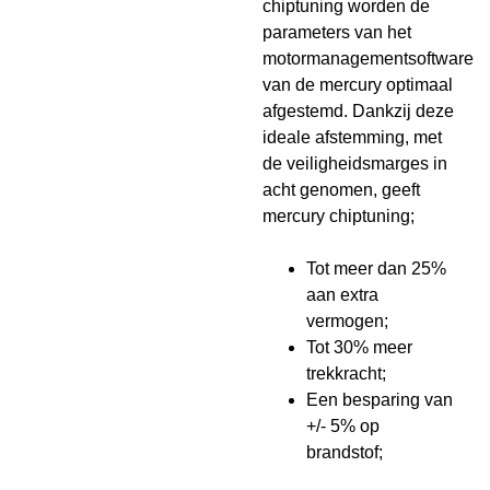
chiptuning worden de
parameters van het
motormanagementsoftware
van de mercury optimaal
afgestemd. Dankzij deze
ideale afstemming, met
de veiligheidsmarges in
acht genomen, geeft
mercury chiptuning;
Tot meer dan 25%
aan extra
vermogen;
Tot 30% meer
trekkracht;
Een besparing van
+/- 5% op
brandstof;