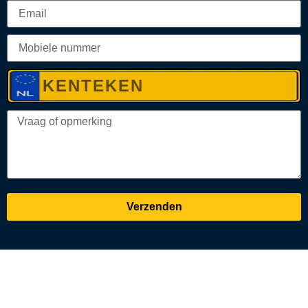
Verzenden