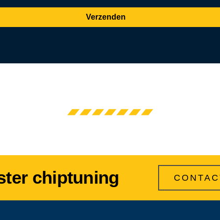
Verzenden
ster chiptuning
CONTAC