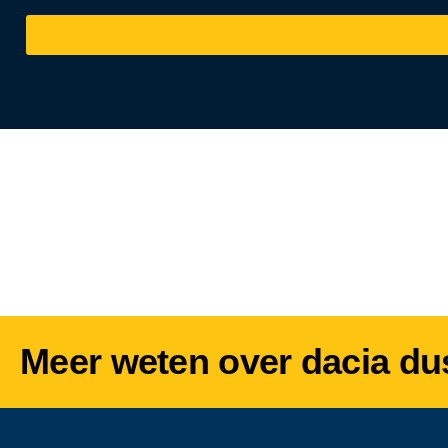
Meer weten over dacia du