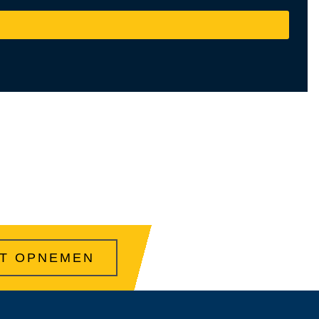
T OPNEMEN