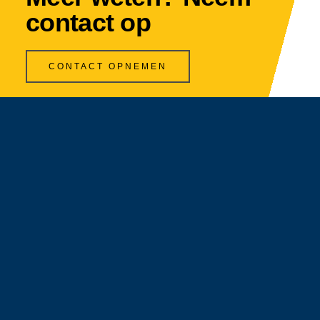
contact op
CONTACT OPNEMEN