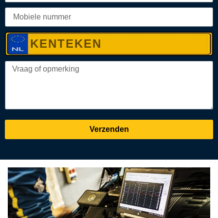
Verzenden