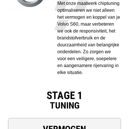
Met onze maatwerk chiptuning
optimaliseren we niet alleen
het vermogen en koppel van je
Volvo S60, maar verbeteren
we ook de responsiviteit, het
brandstofverbruik en de
duurzaamheid van belangrijke
onderdelen. Zo zorgen we
voor een veiligere, soepelere
en aangenamere rijervaring in
elke situatie.
STAGE 1
TUNING