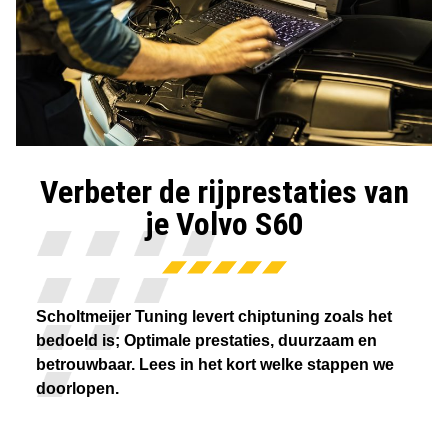
Verbeter de rijprestaties van
je Volvo S60
Scholtmeijer Tuning levert chiptuning zoals het
bedoeld is; Optimale prestaties, duurzaam en
betrouwbaar. Lees in het kort welke stappen we
doorlopen.