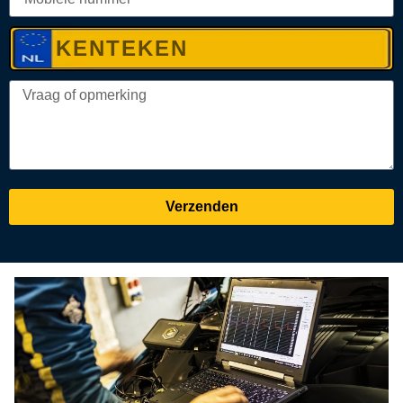
Verzenden