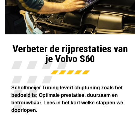
Verbeter de rijprestaties van
je Volvo S60
Scholtmeijer Tuning levert chiptuning zoals het
bedoeld is; Optimale prestaties, duurzaam en
betrouwbaar. Lees in het kort welke stappen we
doorlopen.