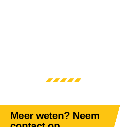
Meer weten? Neem
contact op