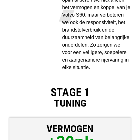
het vermogen en koppel van je
Volvo S60, maar verbeteren
we ook de responsiviteit, het
brandstofverbruik en de
duurzaamheid van belangrijke
onderdelen. Zo zorgen we
voor een veiligere, soepelere
en aangenamere rijervaring in
elke situatie.
STAGE 1
TUNING
VERMOGEN