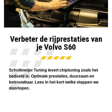
Verbeter de rijprestaties van
je Volvo S60
Scholtmeijer Tuning levert chiptuning zoals het
bedoeld is; Optimale prestaties, duurzaam en
betrouwbaar. Lees in het kort welke stappen we
doorlopen.