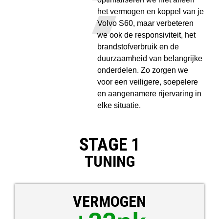
het vermogen en koppel van je
Volvo S60, maar verbeteren
we ook de responsiviteit, het
brandstofverbruik en de
duurzaamheid van belangrijke
onderdelen. Zo zorgen we
voor een veiligere, soepelere
en aangenamere rijervaring in
elke situatie.
STAGE 1
TUNING
VERMOGEN