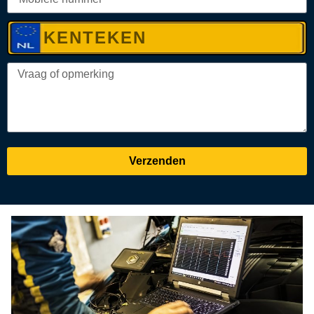
Verzenden