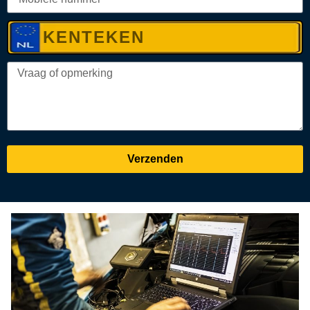
Verzenden