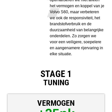
het vermogen en koppel van je
Volvo S60, maar verbeteren
we ook de responsiviteit, het
brandstofverbruik en de
duurzaamheid van belangrijke
onderdelen. Zo zorgen we
voor een veiligere, soepelere
en aangenamere rijervaring in
elke situatie.
STAGE 1
TUNING
VERMOGEN