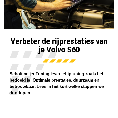
Verbeter de rijprestaties van
je Volvo S60
Scholtmeijer Tuning levert chiptuning zoals het
bedoeld is; Optimale prestaties, duurzaam en
betrouwbaar. Lees in het kort welke stappen we
doorlopen.