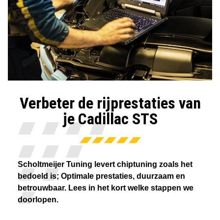
Verbeter de rijprestaties van
je Cadillac STS
Scholtmeijer Tuning levert chiptuning zoals het
bedoeld is; Optimale prestaties, duurzaam en
betrouwbaar. Lees in het kort welke stappen we
doorlopen.