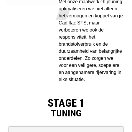
Met onze maatwerk chiptuning
optimaliseren we niet alleen
het vermogen en koppel van je
Cadillac STS, maar
verbeteren we ook de
responsiviteit, het
brandstofverbruik en de
duurzaamheid van belangrijke
onderdelen. Zo zorgen we
voor een veiligere, soepelere
en aangenamere rijervaring in
elke situatie.
STAGE 1
TUNING