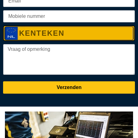
Verzenden