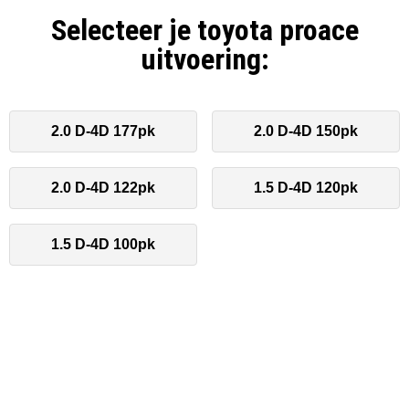
Selecteer je toyota proace
uitvoering:
2.0 D-4D 177pk
2.0 D-4D 150pk
2.0 D-4D 122pk
1.5 D-4D 120pk
1.5 D-4D 100pk