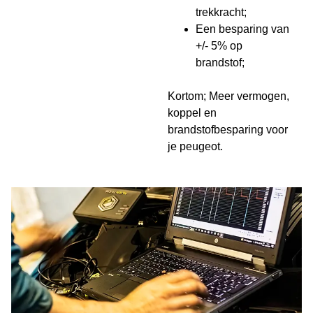
trekkracht;
Een besparing van
+/- 5% op
brandstof;
Kortom; Meer vermogen,
koppel en
brandstofbesparing voor
je peugeot.