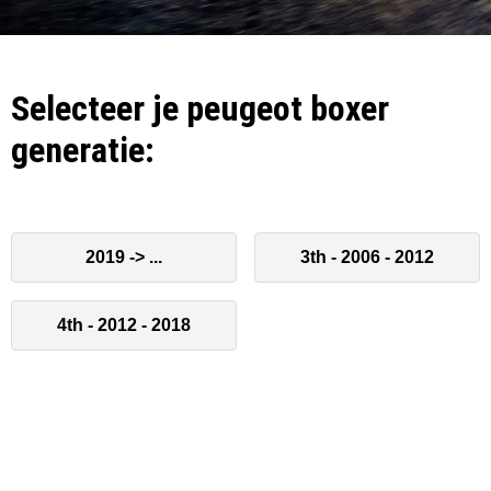
Selecteer je peugeot boxer
generatie:
2019 -> ...
3th - 2006 - 2012
4th - 2012 - 2018