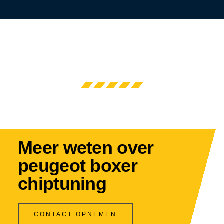
Meer weten over
peugeot boxer
chiptuning
CONTACT OPNEMEN