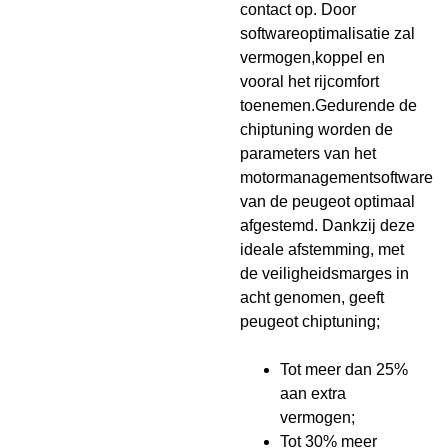
contact op. Door
softwareoptimalisatie zal
vermogen,koppel en
vooral het rijcomfort
toenemen.Gedurende de
chiptuning worden de
parameters van het
motormanagementsoftware
van de peugeot optimaal
afgestemd. Dankzij deze
ideale afstemming, met
de veiligheidsmarges in
acht genomen, geeft
peugeot chiptuning;
Tot meer dan 25%
aan extra
vermogen;
Tot 30% meer