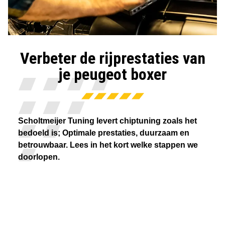
Verbeter de rijprestaties van
je peugeot boxer
Scholtmeijer Tuning levert chiptuning zoals het
bedoeld is; Optimale prestaties, duurzaam en
betrouwbaar. Lees in het kort welke stappen we
doorlopen.