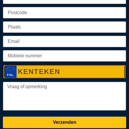
Verzenden