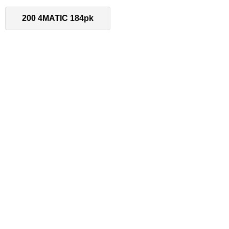
200 4MATIC 184pk