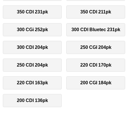
350 CDI 231pk
350 CDI 211pk
300 CGi 252pk
300 CDI Bluetec 231pk
300 CDI 204pk
250 CGI 204pk
250 CDI 204pk
220 CDI 170pk
220 CDI 163pk
200 CGI 184pk
200 CDI 136pk