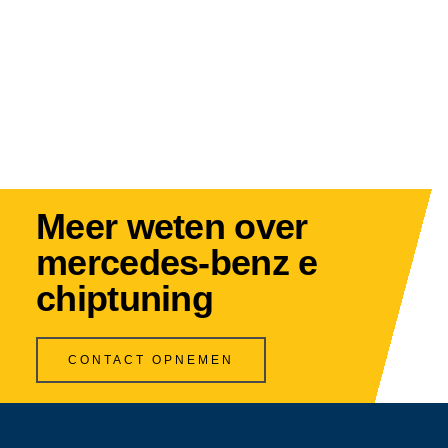
Meer weten over
mercedes-benz e
chiptuning
CONTACT OPNEMEN