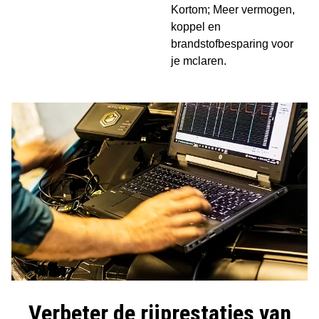
Kortom; Meer vermogen,
koppel en
brandstofbesparing voor
je mclaren.
Verbeter de rijprestaties van