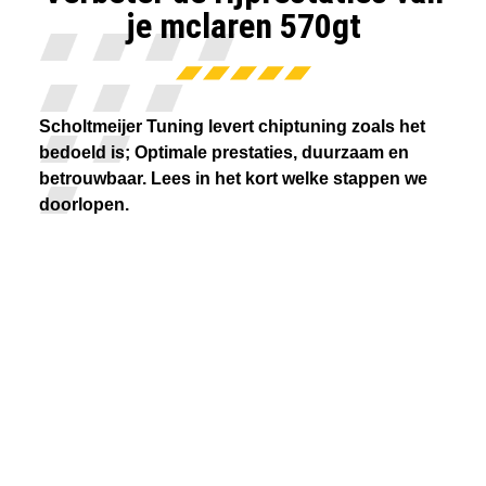
je mclaren 570gt
Scholtmeijer Tuning levert chiptuning zoals het
bedoeld is; Optimale prestaties, duurzaam en
betrouwbaar. Lees in het kort welke stappen we
doorlopen.