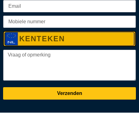
Verzenden