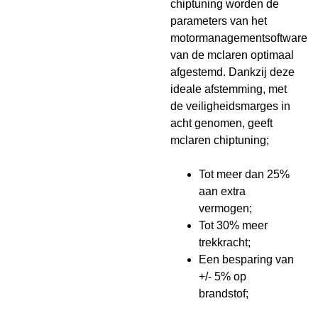
chiptuning worden de
parameters van het
motormanagementsoftware
van de mclaren optimaal
afgestemd. Dankzij deze
ideale afstemming, met
de veiligheidsmarges in
acht genomen, geeft
mclaren chiptuning;
Tot meer dan 25%
aan extra
vermogen;
Tot 30% meer
trekkracht;
Een besparing van
+/- 5% op
brandstof;