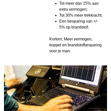
Tot meer dan 25% aan
extra vermogen;
Tot 30% meer trekkracht;
Een besparing van +/-
5% op brandstof;
Kortom; Meer vermogen,
koppel en brandstofbesparing
voor je man.