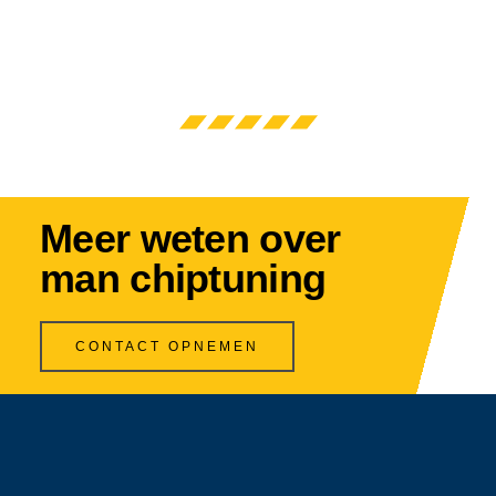
Meer weten over
man chiptuning
CONTACT OPNEMEN