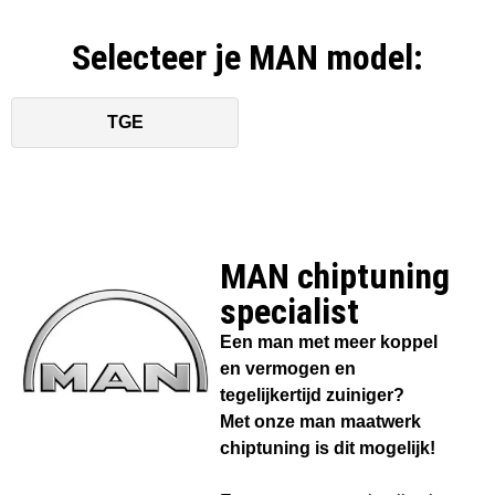
Selecteer je MAN model:
TGE
MAN chiptuning
specialist​
Een man met meer koppel
en vermogen en
tegelijkertijd zuiniger?
Met onze man maatwerk
chiptuning is dit mogelijk!