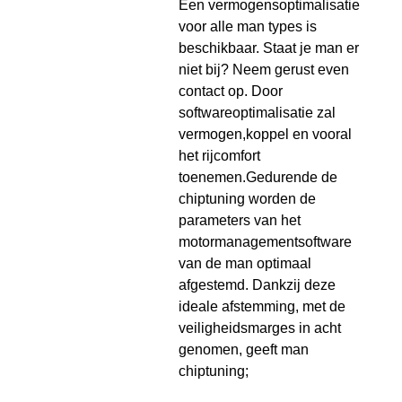
Een vermogensoptimalisatie
voor alle man types is
beschikbaar. Staat je man er
niet bij? Neem gerust even
contact op. Door
softwareoptimalisatie zal
vermogen,koppel en vooral
het rijcomfort
toenemen.Gedurende de
chiptuning worden de
parameters van het
motormanagementsoftware
van de man optimaal
afgestemd. Dankzij deze
ideale afstemming, met de
veiligheidsmarges in acht
genomen, geeft man
chiptuning;