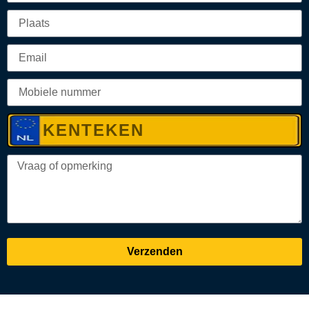
Verzenden