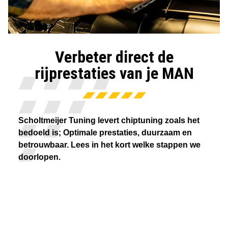
Verbeter direct de
rijprestaties van je MAN
Scholtmeijer Tuning levert chiptuning zoals het
bedoeld is; Optimale prestaties, duurzaam en
betrouwbaar. Lees in het kort welke stappen we
doorlopen.