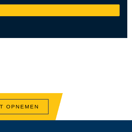
T OPNEMEN