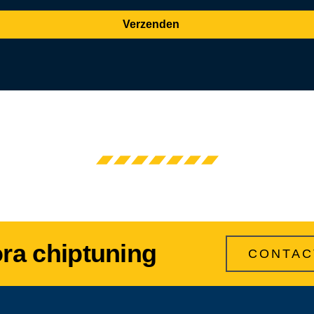
Verzenden
ora chiptuning
CONTAC