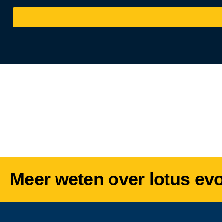
Meer weten over lotus ev