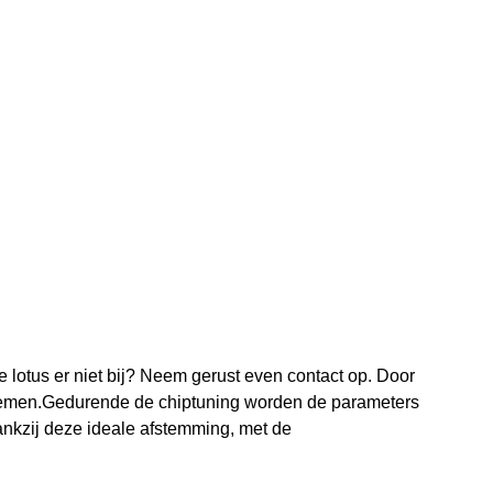
e lotus er niet bij? Neem gerust even contact op. Door
oenemen.Gedurende de chiptuning worden de parameters
nkzij deze ideale afstemming, met de