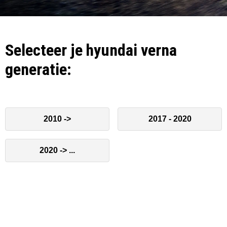
Selecteer je hyundai verna
generatie:
2010 ->
2017 - 2020
2020 -> ...