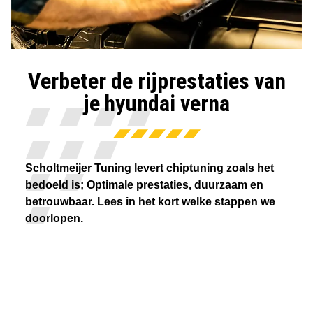
Verbeter de rijprestaties van
je hyundai verna
Scholtmeijer Tuning levert chiptuning zoals het
bedoeld is; Optimale prestaties, duurzaam en
betrouwbaar. Lees in het kort welke stappen we
doorlopen.