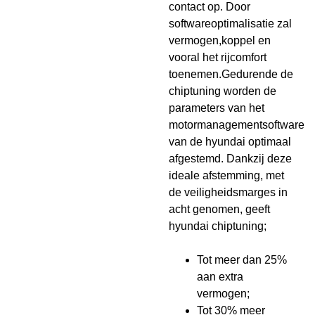
contact op. Door
softwareoptimalisatie zal
vermogen,koppel en
vooral het rijcomfort
toenemen.Gedurende de
chiptuning worden de
parameters van het
motormanagementsoftware
van de hyundai optimaal
afgestemd. Dankzij deze
ideale afstemming, met
de veiligheidsmarges in
acht genomen, geeft
hyundai chiptuning;
Tot meer dan 25%
aan extra
vermogen;
Tot 30% meer