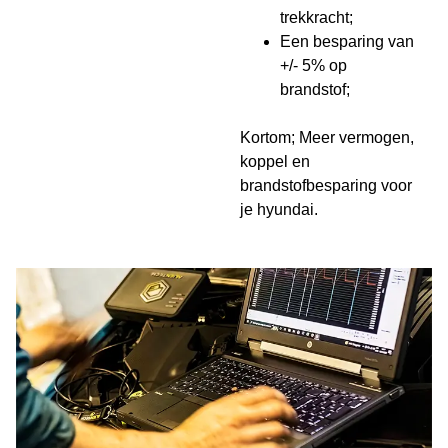
trekkracht;
Een besparing van
+/- 5% op
brandstof;
Kortom; Meer vermogen,
koppel en
brandstofbesparing voor
je hyundai.