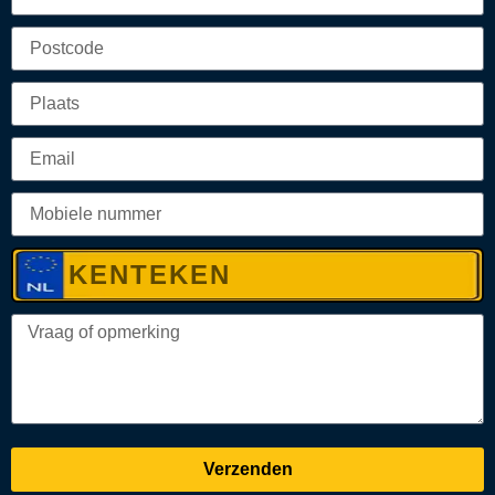
Verzenden