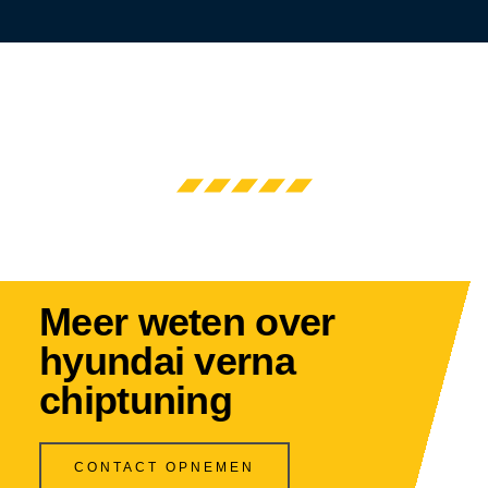
Meer weten over
hyundai verna
chiptuning
CONTACT OPNEMEN