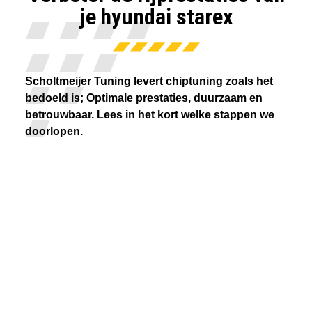
je hyundai starex
Scholtmeijer Tuning levert chiptuning zoals het
bedoeld is; Optimale prestaties, duurzaam en
betrouwbaar. Lees in het kort welke stappen we
doorlopen.