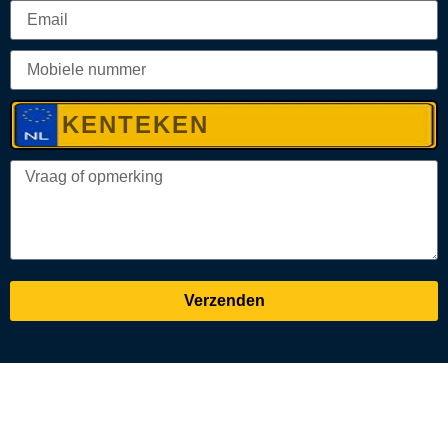
Verzenden