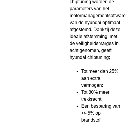
chiptuning worden de
parameters van het
motormanagementsoftware
van de hyundai optimaal
afgestemd. Dankzij deze
ideale afstemming, met
de veiligheidsmarges in
acht genomen, geeft
hyundai chiptuning;
Tot meer dan 25%
aan extra
vermogen;
Tot 30% meer
trekkracht;
Een besparing van
+/- 5% op
brandstof;