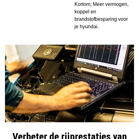
Kortom; Meer vermogen,
koppel en
brandstofbesparing voor
je hyundai.
Verbeter de rijprestaties van