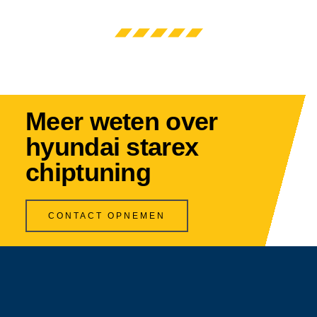
Meer weten over
hyundai starex
chiptuning
CONTACT OPNEMEN