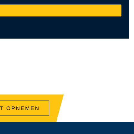
T OPNEMEN