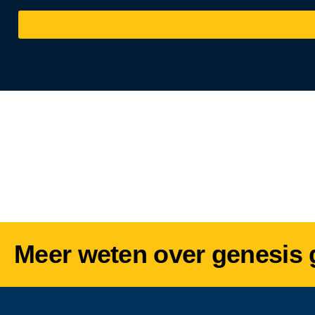
Meer weten over genesis 