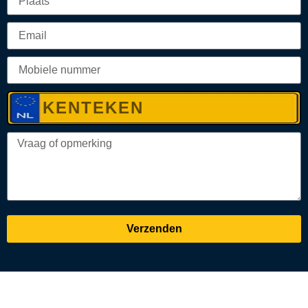
Verzenden