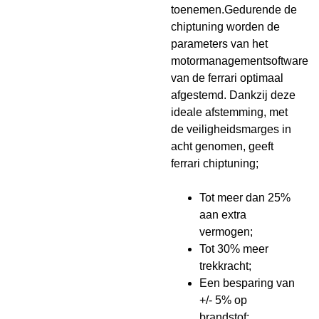
toenemen.Gedurende de
chiptuning worden de
parameters van het
motormanagementsoftware
van de ferrari optimaal
afgestemd. Dankzij deze
ideale afstemming, met
de veiligheidsmarges in
acht genomen, geeft
ferrari chiptuning;
Tot meer dan 25%
aan extra
vermogen;
Tot 30% meer
trekkracht;
Een besparing van
+/- 5% op
brandstof;