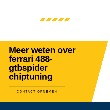
Meer weten over
ferrari 488-
gtbspider
chiptuning
CONTACT OPNEMEN