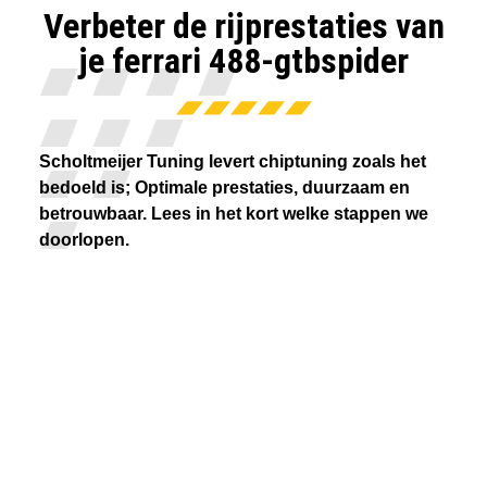
Verbeter de rijprestaties van
je ferrari 488-gtbspider
Scholtmeijer Tuning levert chiptuning zoals het
bedoeld is; Optimale prestaties, duurzaam en
betrouwbaar. Lees in het kort welke stappen we
doorlopen.