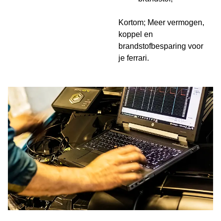
Kortom; Meer vermogen,
koppel en
brandstofbesparing voor
je ferrari.