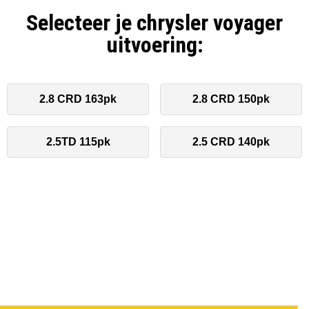
Selecteer je chrysler voyager
uitvoering:
2.8 CRD 163pk
2.8 CRD 150pk
2.5TD 115pk
2.5 CRD 140pk