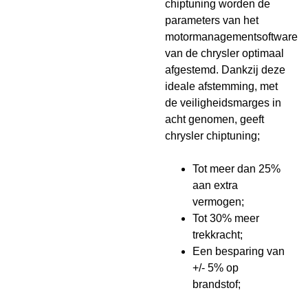
chiptuning worden de
parameters van het
motormanagementsoftware
van de chrysler optimaal
afgestemd. Dankzij deze
ideale afstemming, met
de veiligheidsmarges in
acht genomen, geeft
chrysler chiptuning;
Tot meer dan 25%
aan extra
vermogen;
Tot 30% meer
trekkracht;
Een besparing van
+/- 5% op
brandstof;