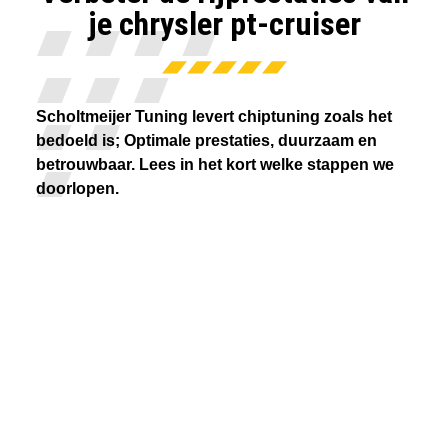
je chrysler pt-cruiser
Scholtmeijer Tuning levert chiptuning zoals het
bedoeld is; Optimale prestaties, duurzaam en
betrouwbaar. Lees in het kort welke stappen we
doorlopen.