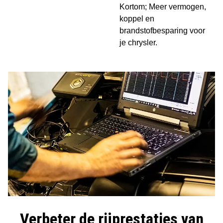
Kortom; Meer vermogen,
koppel en
brandstofbesparing voor
je chrysler.
Verbeter de rijprestaties van