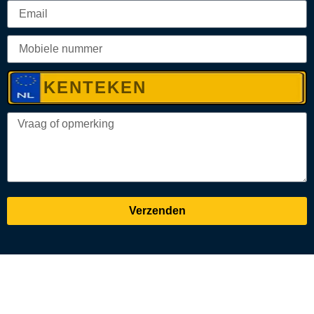
Verzenden