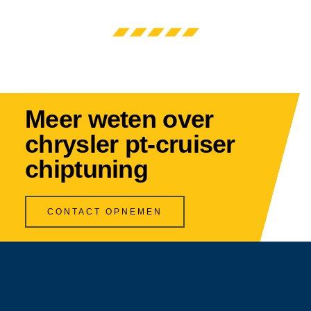
Meer weten over
chrysler pt-cruiser
chiptuning
CONTACT OPNEMEN