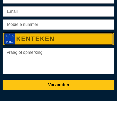
Verzenden