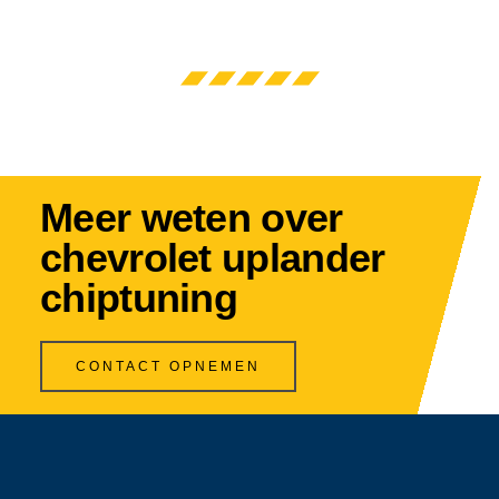
Meer weten over
chevrolet uplander
chiptuning
CONTACT OPNEMEN