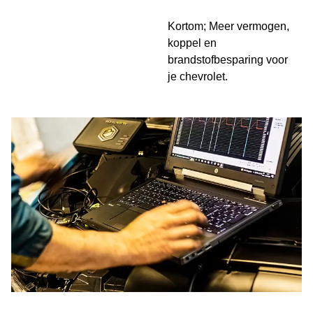
Kortom; Meer vermogen,
koppel en
brandstofbesparing voor
je chevrolet.