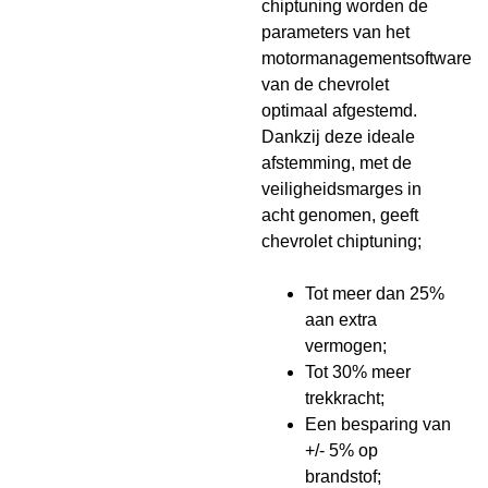
chiptuning worden de
parameters van het
motormanagementsoftware
van de chevrolet
optimaal afgestemd.
Dankzij deze ideale
afstemming, met de
veiligheidsmarges in
acht genomen, geeft
chevrolet chiptuning;
Tot meer dan 25%
aan extra
vermogen;
Tot 30% meer
trekkracht;
Een besparing van
+/- 5% op
brandstof;