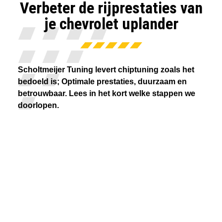
Verbeter de rijprestaties van
je chevrolet uplander
Scholtmeijer Tuning levert chiptuning zoals het
bedoeld is; Optimale prestaties, duurzaam en
betrouwbaar. Lees in het kort welke stappen we
doorlopen.