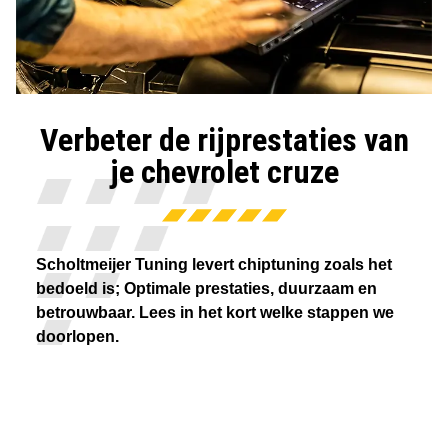
Verbeter de rijprestaties van
je chevrolet cruze
Scholtmeijer Tuning levert chiptuning zoals het
bedoeld is; Optimale prestaties, duurzaam en
betrouwbaar. Lees in het kort welke stappen we
doorlopen.