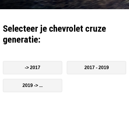
Selecteer je chevrolet cruze
generatie:
-> 2017
2017 - 2019
2019 -> ...