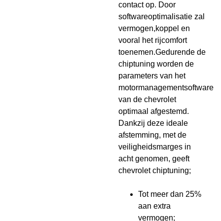
contact op. Door
softwareoptimalisatie zal
vermogen,koppel en
vooral het rijcomfort
toenemen.Gedurende de
chiptuning worden de
parameters van het
motormanagementsoftware
van de chevrolet
optimaal afgestemd.
Dankzij deze ideale
afstemming, met de
veiligheidsmarges in
acht genomen, geeft
chevrolet chiptuning;
Tot meer dan 25%
aan extra
vermogen;