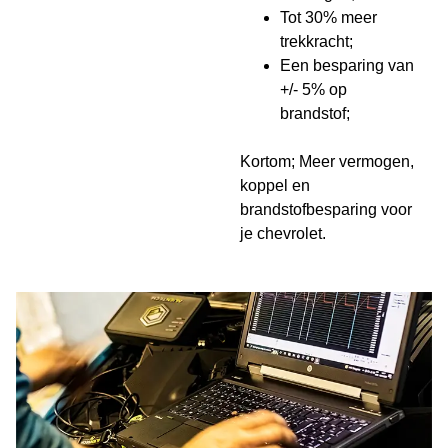
Tot 30% meer
trekkracht;
Een besparing van
+/- 5% op
brandstof;
Kortom; Meer vermogen,
koppel en
brandstofbesparing voor
je chevrolet.