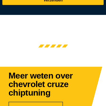
Verzenden
Meer weten over
chevrolet cruze
chiptuning