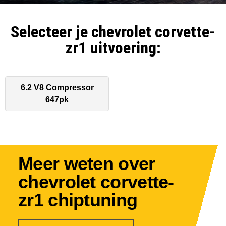
Selecteer je chevrolet corvette-
zr1 uitvoering:
6.2 V8 Compressor
647pk
Meer weten over
chevrolet corvette-
zr1 chiptuning