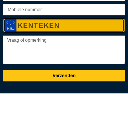
Verzenden