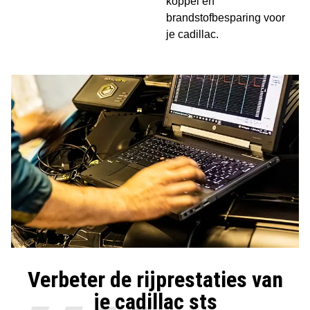
koppel en
brandstofbesparing voor
je cadillac.
Verbeter de rijprestaties van
je cadillac sts