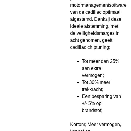
motormanagementsoftware
van de cadillac optimaal
afgestemd. Dankzij deze
ideale afstemming, met
de veiligheidsmarges in
acht genomen, geeft
cadillac chiptuning;
Tot meer dan 25%
aan extra
vermogen;
Tot 30% meer
trekkracht;
Een besparing van
+/- 5% op
brandstof;
Kortom; Meer vermogen,