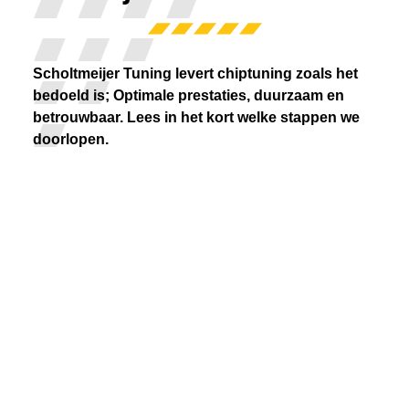
Scholtmeijer Tuning levert chiptuning zoals het
bedoeld is; Optimale prestaties, duurzaam en
betrouwbaar. Lees in het kort welke stappen we
doorlopen.