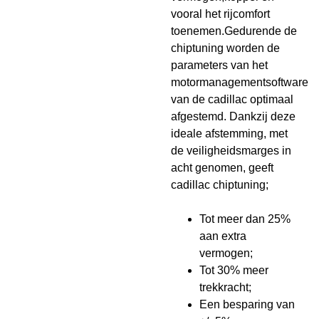
vooral het rijcomfort
toenemen.Gedurende de
chiptuning worden de
parameters van het
motormanagementsoftware
van de cadillac optimaal
afgestemd. Dankzij deze
ideale afstemming, met
de veiligheidsmarges in
acht genomen, geeft
cadillac chiptuning;
Tot meer dan 25%
aan extra
vermogen;
Tot 30% meer
trekkracht;
Een besparing van