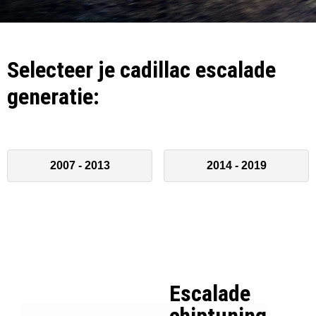
Selecteer je cadillac escalade
generatie:
2007 - 2013
2014 - 2019
Escalade