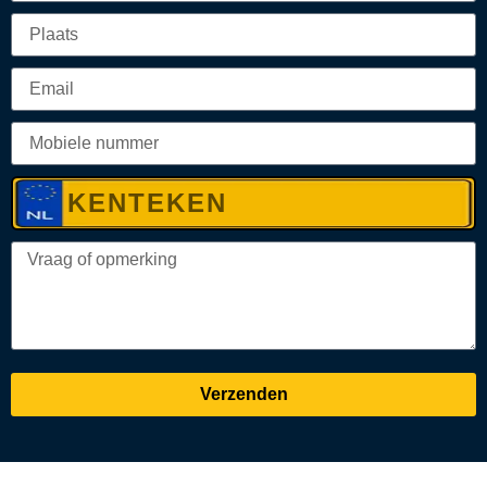
Verzenden