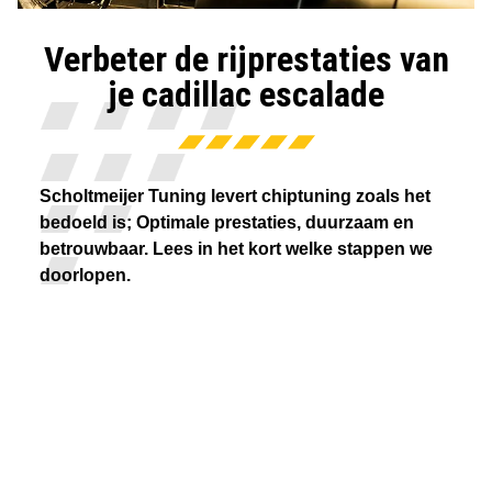
Verbeter de rijprestaties van
je cadillac escalade
Scholtmeijer Tuning levert chiptuning zoals het
bedoeld is; Optimale prestaties, duurzaam en
betrouwbaar. Lees in het kort welke stappen we
doorlopen.