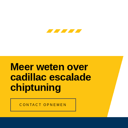
Meer weten over
cadillac escalade
chiptuning
CONTACT OPNEMEN