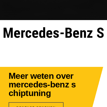
Mercedes-Benz S
Meer weten over
mercedes-benz s
chiptuning