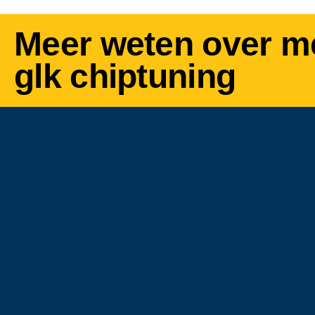
Meer weten over m
glk chiptuning