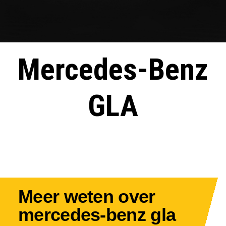
Mercedes-Benz
GLA
Meer weten over
mercedes-benz gla