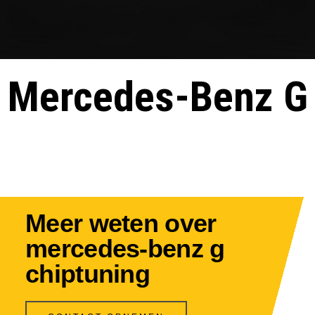
Mercedes-Benz G
Meer weten over
mercedes-benz g
chiptuning