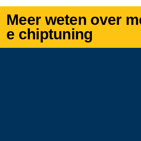
Meer weten over m
e chiptuning