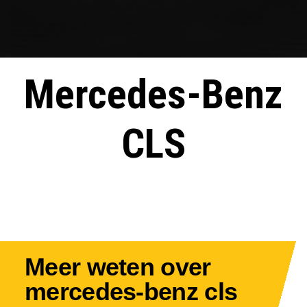
Mercedes-Benz
CLS
Meer weten over
mercedes-benz cls