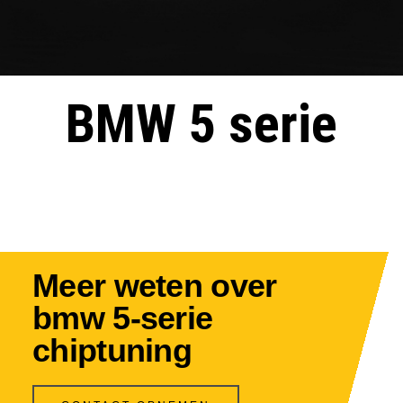
BMW 5 serie
Meer weten over
bmw 5-serie
chiptuning