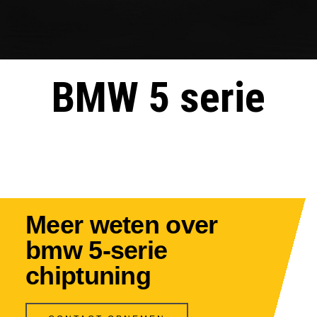
BMW 5 serie
Meer weten over
bmw 5-serie
chiptuning