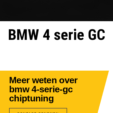
BMW 4 serie GC
Meer weten over
bmw 4-serie-gc
chiptuning