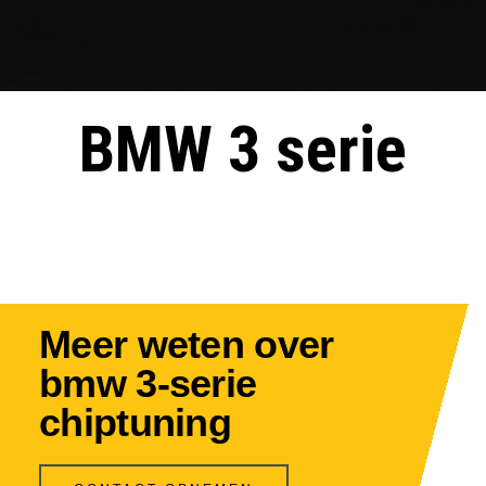
BMW 3 serie
Meer weten over
bmw 3-serie
chiptuning