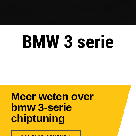
BMW 3 serie
Meer weten over
bmw 3-serie
chiptuning