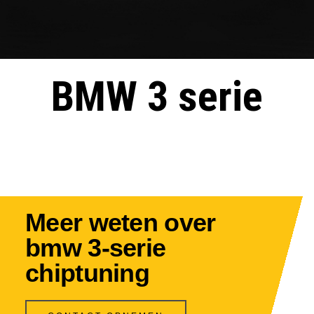
BMW 3 serie
Meer weten over
bmw 3-serie
chiptuning