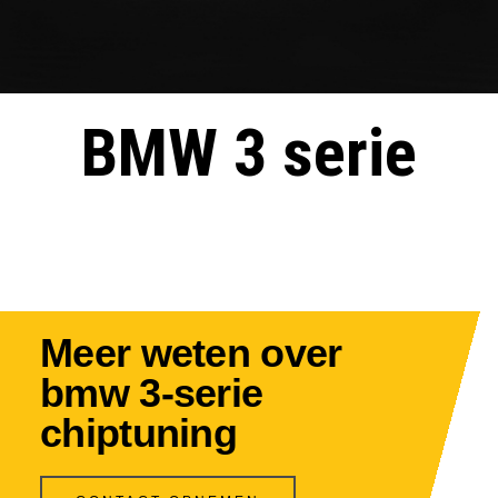
BMW 3 serie
Meer weten over
bmw 3-serie
chiptuning