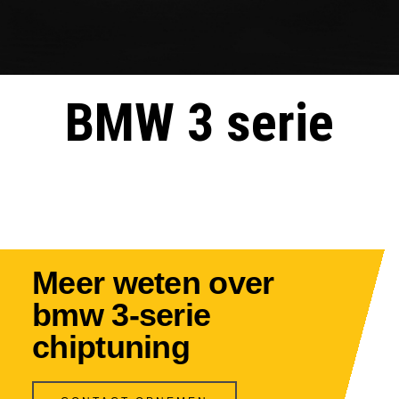
BMW 3 serie
Meer weten over
bmw 3-serie
chiptuning