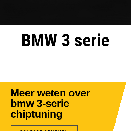
BMW 3 serie
Meer weten over
bmw 3-serie
chiptuning