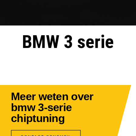
BMW 3 serie
Meer weten over
bmw 3-serie
chiptuning