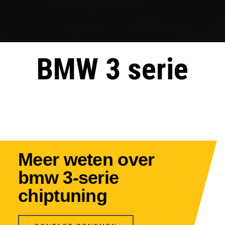
BMW 3 serie
Meer weten over
bmw 3-serie
chiptuning