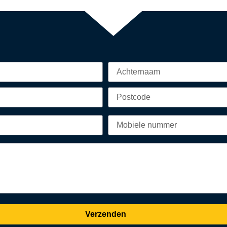
Verzenden