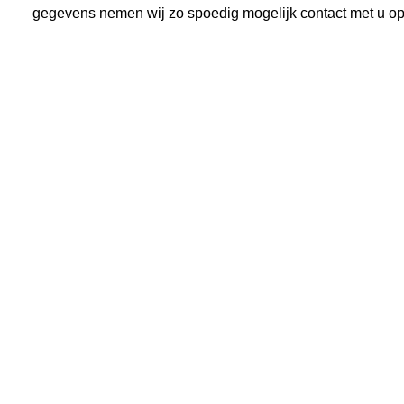
gegevens nemen wij zo spoedig mogelijk contact met u o