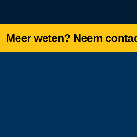
Meer weten? Neem contac