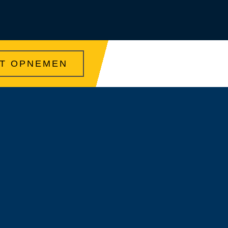
T OPNEMEN