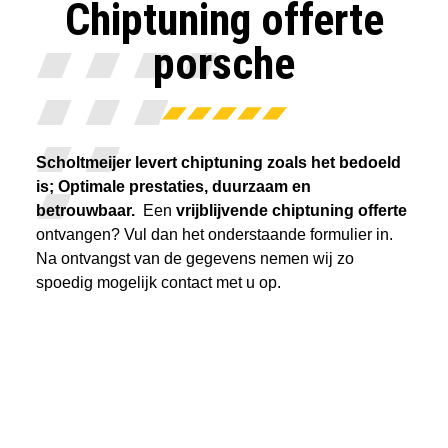
Chiptuning offerte
porsche
Scholtmeijer levert chiptuning zoals het bedoeld
is; Optimale prestaties, duurzaam en
betrouwbaar.
Een
vrijblijvende chiptuning offerte
ontvangen? Vul dan het onderstaande formulier in.
Na ontvangst van de gegevens nemen wij zo
spoedig mogelijk contact met u op.