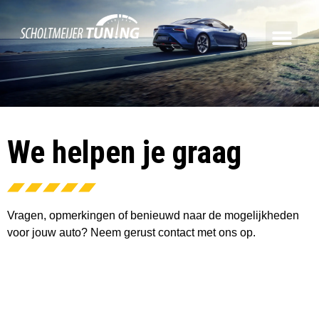
We helpen je graag
Vragen, opmerkingen of benieuwd naar de mogelijkheden
voor jouw auto? Neem gerust contact met ons op.