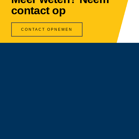
contact op
CONTACT OPNEMEN