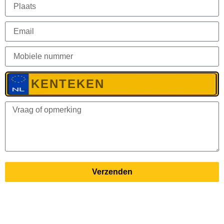
Verzenden